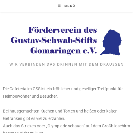
MENÜ
WIR VERBINDEN DAS DRINNEN MIT DEM DRAUSSEN
Die Cafeteria im GSS ist ein fröhlicher und geselliger Treffpunkt für
Heimbewohner und Besucher.
Bei hausgemachten Kuchen und Torten und heißen oder kalten
Getränken gibt es viel zu erzählen.
Auch das Stricken oder „Olympiade schauen“ auf dem Großbildschirm