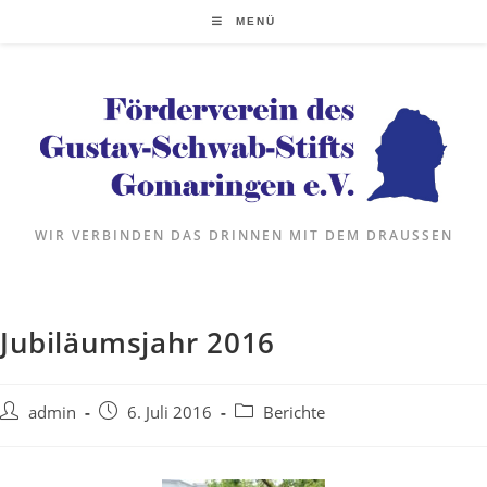
MENÜ
WIR VERBINDEN DAS DRINNEN MIT DEM DRAUSSEN
Jubiläumsjahr 2016
admin
6. Juli 2016
Berichte