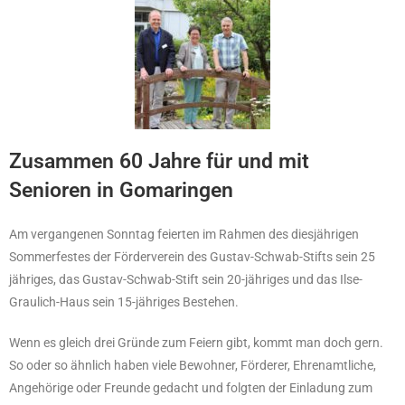
Zusammen 60 Jahre für und mit
Senioren in Gomaringen
Am vergangenen Sonntag feierten im Rahmen des diesjährigen
Sommerfestes der Förderverein des Gustav-Schwab-Stifts sein 25
jähriges, das Gustav-Schwab-Stift sein 20-jähriges und das Ilse-
Graulich-Haus sein 15-jähriges Bestehen.
Wenn es gleich drei Gründe zum Feiern gibt, kommt man doch gern.
So oder so ähnlich haben viele Bewohner, Förderer, Ehrenamtliche,
Angehörige oder Freunde gedacht und folgten der Einladung zum