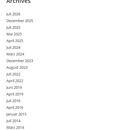
Archives
Juli 2026
Dezember 2025
Juli 2025
Mai 2025
April 2025
Juli 2024
März 2024
Dezember 2023
August 2023
Juli 2022
April 2022
Juni 2019
April 2019
Juli 2016
April 2016
Januar 2015
Juli 2014
März 2014