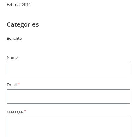
Februar 2014
Categories
Berichte
Name
*
Email
*
Message