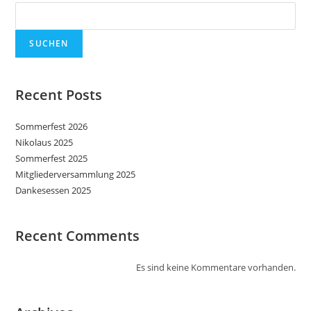
SUCHEN
Recent Posts
Sommerfest 2026
Nikolaus 2025
Sommerfest 2025
Mitgliederversammlung 2025
Dankesessen 2025
Recent Comments
Es sind keine Kommentare vorhanden.