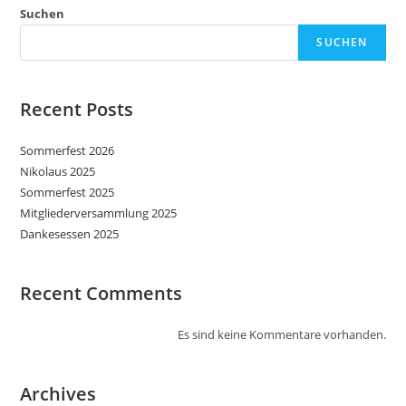
Suchen
SUCHEN
Recent Posts
Sommerfest 2026
Nikolaus 2025
Sommerfest 2025
Mitgliederversammlung 2025
Dankesessen 2025
Recent Comments
Es sind keine Kommentare vorhanden.
Archives