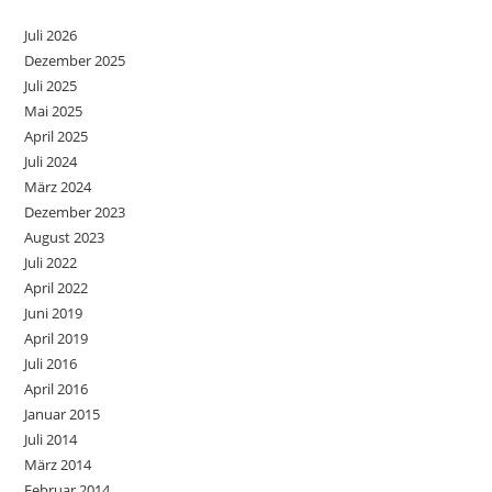
Juli 2026
Dezember 2025
Juli 2025
Mai 2025
April 2025
Juli 2024
März 2024
Dezember 2023
August 2023
Juli 2022
April 2022
Juni 2019
April 2019
Juli 2016
April 2016
Januar 2015
Juli 2014
März 2014
Februar 2014