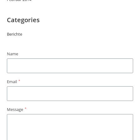
Categories
Berichte
Name
*
Email
*
Message