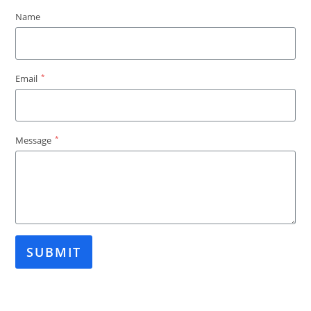
Name
*
Email
*
Message
SUBMIT