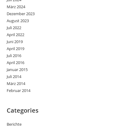
März 2024
Dezember 2023
August 2023
Juli 2022
April 2022
Juni 2019
April 2019
Juli 2016
April 2016
Januar 2015
Juli 2014
März 2014
Februar 2014
Categories
Berichte