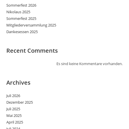
Sommerfest 2026
Nikolaus 2025
Sommerfest 2025
Mitgliederversammlung 2025
Dankesessen 2025
Recent Comments
Es sind keine Kommentare vorhanden.
Archives
Juli 2026
Dezember 2025
Juli 2025
Mai 2025
April 2025
Juli 2024